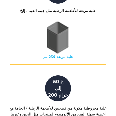
علبة مربعة للأطعمة الرطبة مثل جبنة الفيتا ، إلخ
علبة مربعة 234 مم
50 غ
إلى
200 جرام
علبة مخروطية مكونة من قطعتين للأطعمة الرطبة / الجافة مع
أغطية سهلة الفتح من الألومنيوم لمنتجات مثل الجبن وغيرها