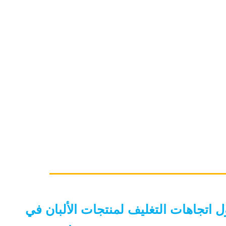
ول اتجاهات التغليف لمنتجات الألبان في