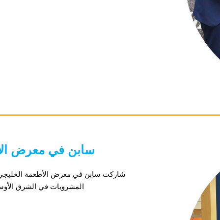
2021 سابن في معرض 
المشروبات في الشرق الأوسط وآسيا و