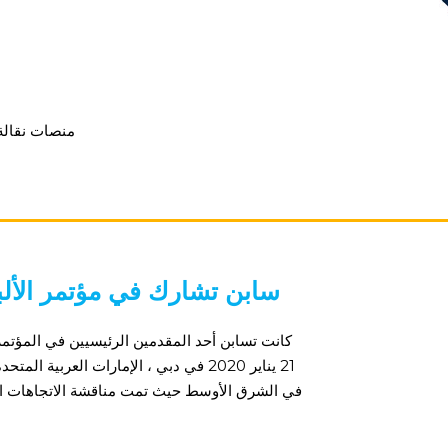
منصات نقالة 
سابن تشارك في مؤتمر الألب
21 يناير 2020 في دبي ، الإمارات العر
في الشرق الأوسط حيث تمت مناقشة الاتجاهات القا