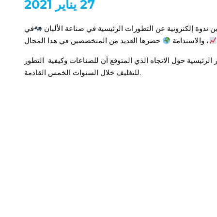
27 يناير 2021
في
، والاستدامة
ار الرئيسية حول الاتجاه الذي المتوقع أن للصناعات وكيفية التطور
للتغليف خلال السنوات الخمس القادمة.