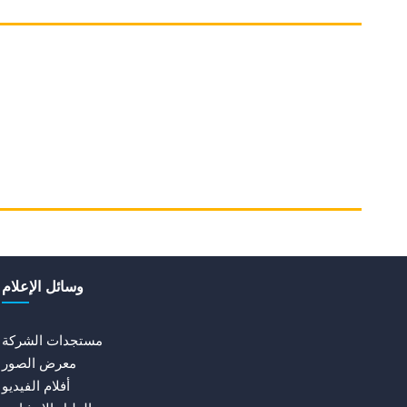
وسائل الإعلام
مستجدات الشركة
معرض الصور
أفلام الفيديو